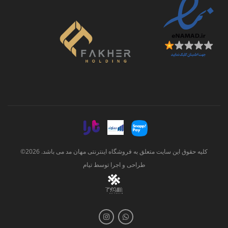
کلیه حقوق این سایت متعلق به فروشگاه اینترنتی مهان مد می باشد. 2026©
طراحی و اجرا توسط
تیام