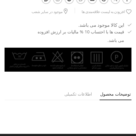
افزودن به لیست علاقه‌مندی ها
موجود در سایر شعب
این کالا موجود می باشد.
قیمت ها با احتساب 10 % مالیات بر ارزش افزوده
می باشد.
توضیحات محصول
اطلاعات تکمیلی