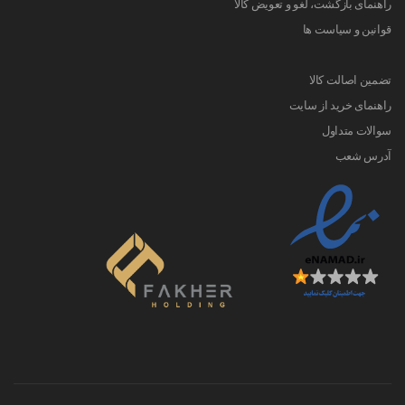
راهنمای بازگشت، لغو و تعویض کالا
قوانین و سیاست ها
تضمین اصالت کالا
راهنمای خرید از سایت
سوالات متداول
آدرس شعب