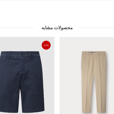
محصولات مشابه
50%