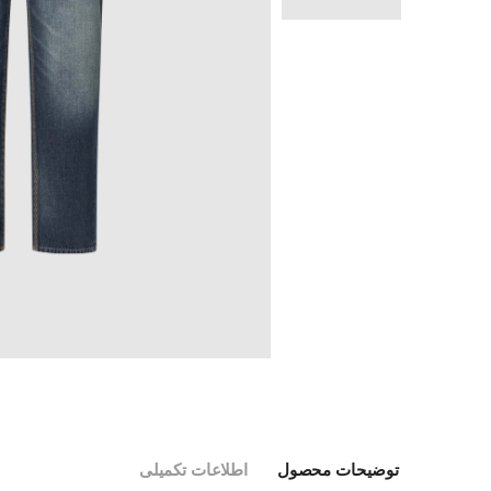
توضیحات محصول
اطلاعات تکمیلی