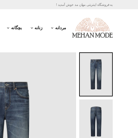
به فروشگاه اینترنتی مهان مد خوش آمدید !
مردانه
زنانه
بچگانه