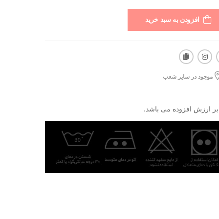
افزودن به سبد خرید
موجود در سایر شعب