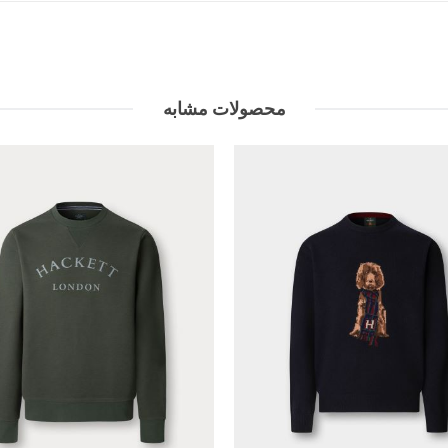
محصولات مشابه