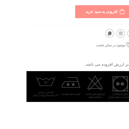
افزودن به سبد خرید
موجود در سایر شعب