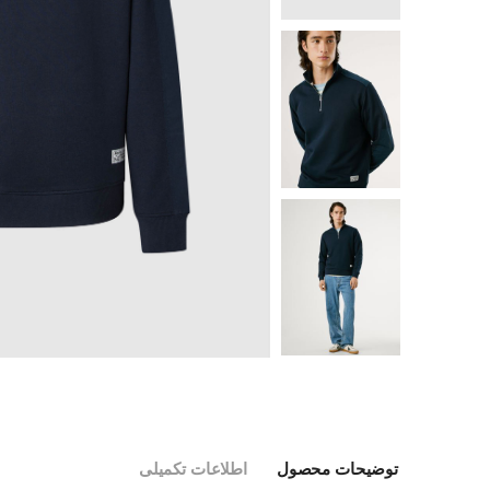
توضیحات محصول
اطلاعات تکمیلی