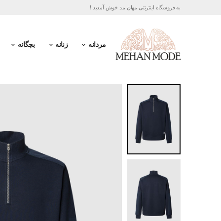
به فروشگاه اینترنتی مهان مد خوش آمدید !
مردانه
زنانه
بچگانه