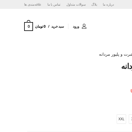
درباره ما
بلاگ
سوالات متداول
تماس با ما
‌علاقه‌مندی ها
0
ورود
سبد خرید
0 تومان
ت و پلیور مردانه
نه
XXL