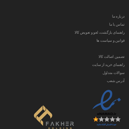
درباره ما
تماس با ما
راهنمای بازگشت، لغو و تعویض کالا
قوانین و سیاست ها
تضمین اصالت کالا
راهنمای خرید از سایت
سوالات متداول
آدرس شعب