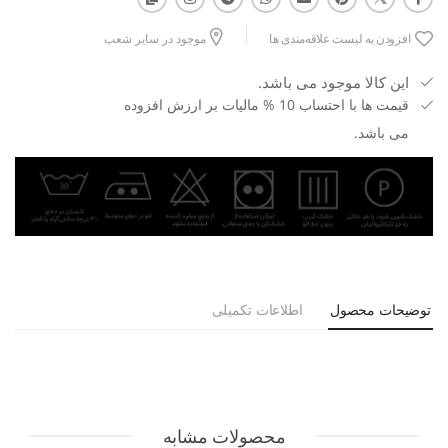
افزودن به لیست علاقه‌مندی ها
موجود در سایر شعب
این کالا موجود می باشد.
قیمت ها با احتساب 10 % مالیات بر ارزش افزوده
می باشد.
توضیحات محصول
اطلاعات تکمیلی
محصولات مشابه