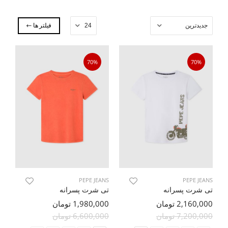
فیلتر ها
70%
70%
PEPE JEANS
PEPE JEANS
تی شرت پسرانه
تی شرت پسرانه
2,160,000 تومان
1,980,000 تومان
7,200,000 تومان
6,600,000 تومان