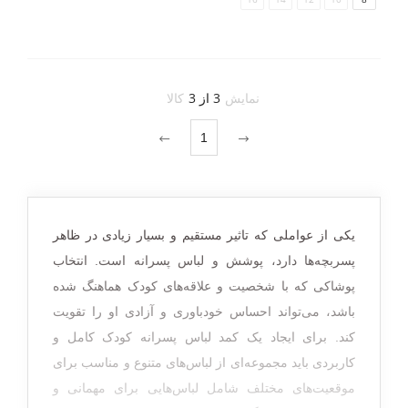
نمایش
3 از 3
کالا
1
یکی از عواملی که تاثیر مستقیم و بسیار زیادی در ظاهر
پسربچه‌ها دارد، پوشش و
لباس پسرانه
است. انتخاب
پوشاکی که با شخصیت و علاقه‌های کودک هماهنگ شده
باشد، می‌تواند احساس خودباوری و آزادی او را تقویت
کند. برای ایجاد یک کمد لباس پسرانه کودک کامل و
کاربردی باید مجموعه‌ای از لباس‌های متنوع و مناسب برای
موقعیت‌های مختلف شامل لباس‌هایی برای مهمانی و