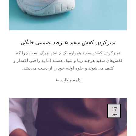
تمیزکردن کفش سفید ۵ ترفند تضمینی خانگی
تمیزکردن کفش سفید همواره یک چالش بزرگ است چرا که
کفش‌های سفید هرچند زیبا و شیک هستند اما به راحتی لکه‌دار و
کثیف می‌شوند و جلوه‌ اولیه خود را از دست می‌دهند.
ادامه مطلب
17
مهر