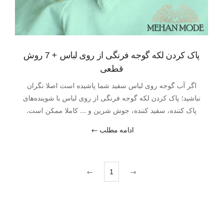
پاک کردن لکه گوجه فرنگی از روی لباس + 7 روش
قطعی
اگر آب گوجه روی لباس سفید شما پاشیده است اصلا نگران
نباشید؛ پاک کردن لکه گوجه فرنگی از روی لباس با شوینده‌های
پاک کننده، سفید کننده، جوش شرین و ... کاملا ممکن است.
ادامه مطلب
1