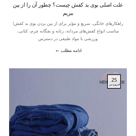
علت اصلی بوی بد کفش چیست؟ چطور آن را از بین
ببریم
راهکارهای خانگی، سریع و مؤثر برای از بین بردن بوی بد کفش!
مناسب انواع کفش‌های مردانه، زنانه و بچگانه چرم، کتانی،
ورزشی با مواد طبیعی در دسترس
ادامه مطلب
25
فروردین