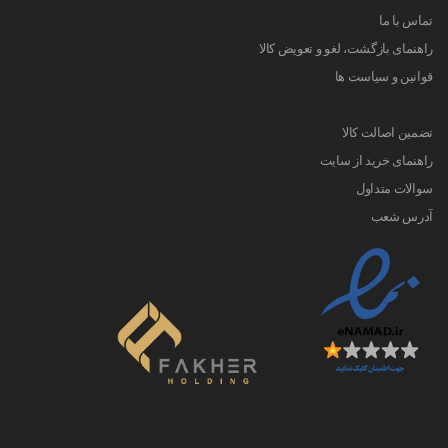
تماس با ما
راهنمای بازگشت، لغو و تعویض کالا
قوانین و سیاست ها
تضمین اصالت کالا
راهنمای خرید از سایت
سوالات متداول
آدرس شعب