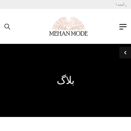
به فروشگاه اینترنتی مهان مد خوش آمدید !
بلاگ