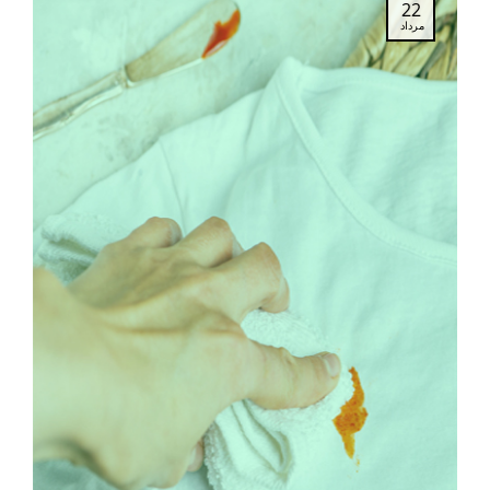
22
مرداد