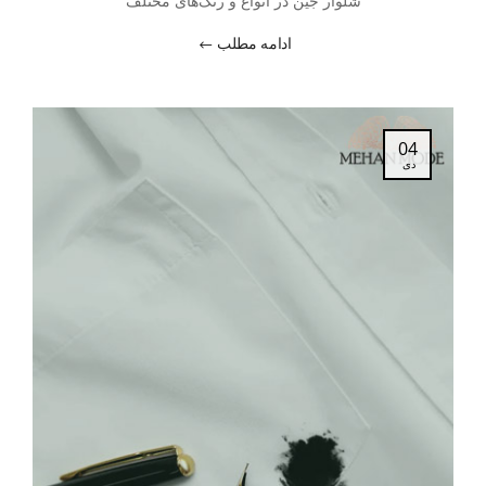
شلوار جین در انواع و رنگ‌های مختلف
ادامه مطلب
04
دی