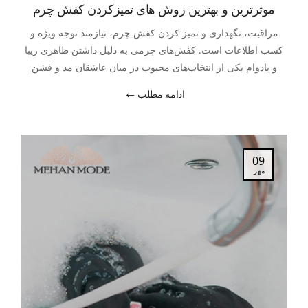
موثرترین و بهترین روش های تمیزکردن کفش چرم
مراقبت، نگهداری و تمیز کردن کفش چرم، نیازمند توجه ویژه‌ و
کسب اطلاعات است. کفش‌های چرمی به دلیل داشتن ظاهری زیبا
و بادوام یکی از انتخاب‌های محبوب در میان عاشقان مد و فشن
هستند.
ادامه مطلب
09
مهر