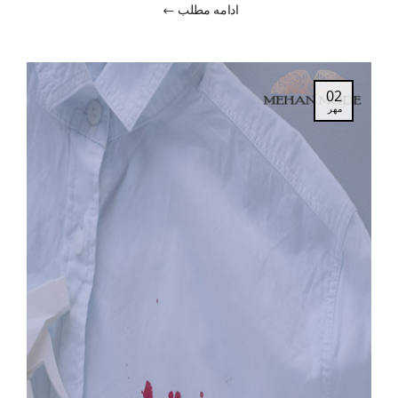
ادامه مطلب
وجود دارد.
02
مهر