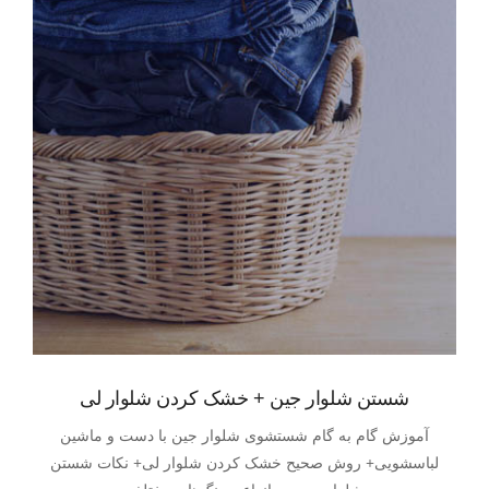
شستن شلوار جین + خشک کردن شلوار لی
آموزش گام به گام شستشوی شلوار جین با دست و ماشین
لباسشویی+ روش صحیح خشک کردن شلوار لی+ نکات شستن