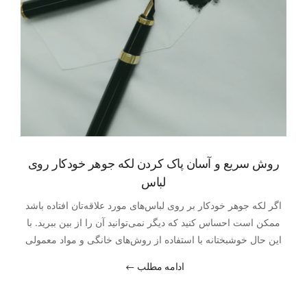
روش سریع و آسان پاک کردن لکه جوهر خودکار روی
لباس
اگر لکه جوهر خودکار بر روی لباس‌های مورد علاقه‌تان افتاده باشد
ممکن است احساس کنید که دیگر نمی‌توانید آن را از بین ببرید. با
این حال خوشبختانه با استفاده از روش‌های خانگی و مواد معمولی
که در دسترس دارید می‌توانید برای پاک کردن لکه خودکار اقدام
ادامه مطلب
کنید.